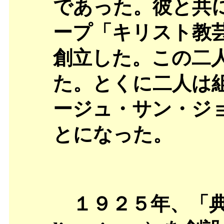
であった。彼と共
ープ「キリスト教
創立した。この二
た。とくに二人は
ージュ・サン・ジ
とになった。
１９２５年、「典礼工房