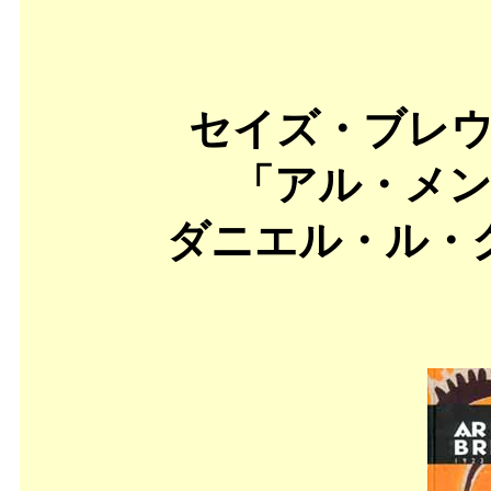
セイズ・ブレ
「アル・メン
ダニエル・ル・