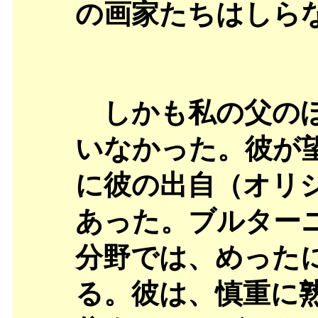
の画家たちはしら
しかも私の父のほ
いなかった。彼が
に彼の出自（オリ
あった。ブルター
分野では、めった
る。彼は、慎重に