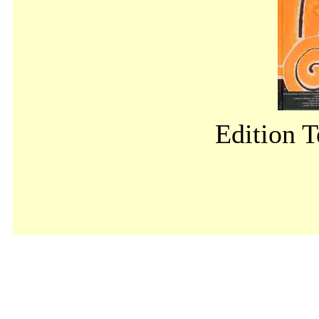
Edition 