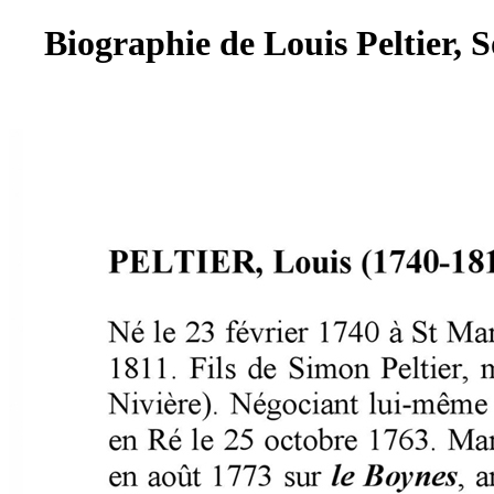
Biographie de Louis Peltier, So