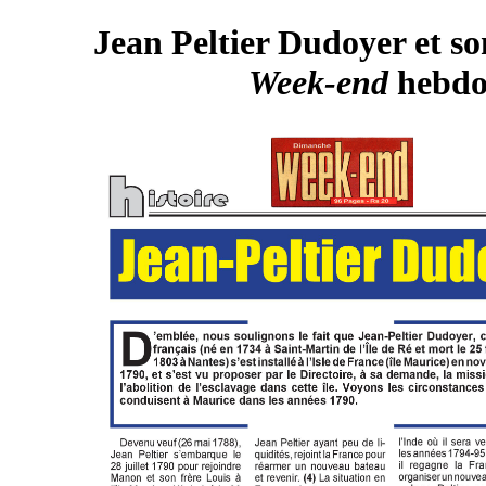
Jean Peltier Dudoyer et son
Week-end
hebdo