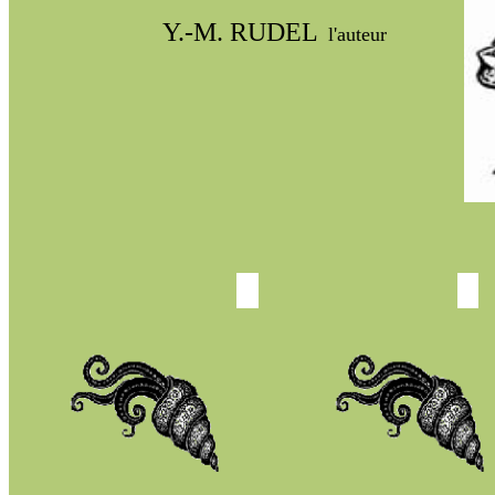
Y.-M. RUDEL
l'auteur