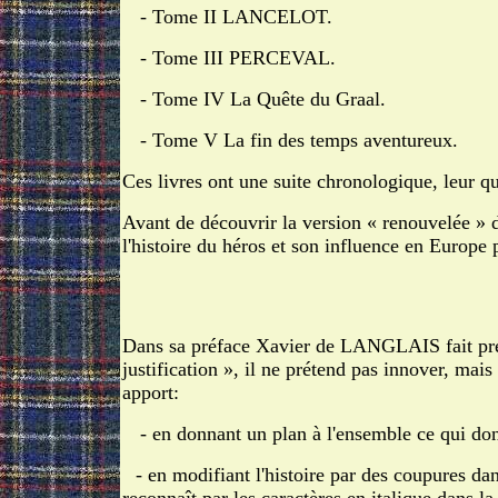
- Tome II LANCELOT.
- Tome III PERCEVAL.
- Tome IV La Quête du Graal.
- Tome V La fin des temps aventureux.
Ces livres ont une suite chronologique, leur q
Avant de découvrir la version « renouvelée » d
l'histoire du héros et son influence en Europe 
Dans sa préface Xavier de LANGLAIS fait preu
justification », il ne prétend pas innover, mais 
apport:
- en donnant un plan à l'ensemble ce qui do
- en modifiant l'histoire par des coupures dan