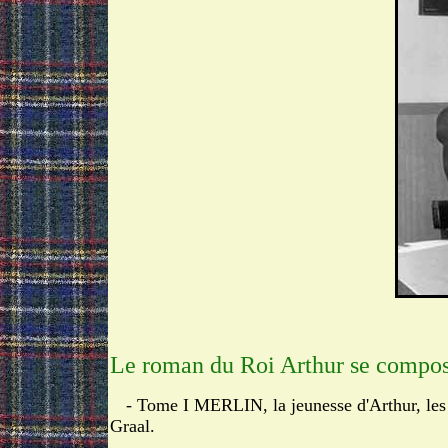
Le roman du Roi Arthur se compos
- Tome I MERLIN, la jeunesse d'Arthur, les
Graal.