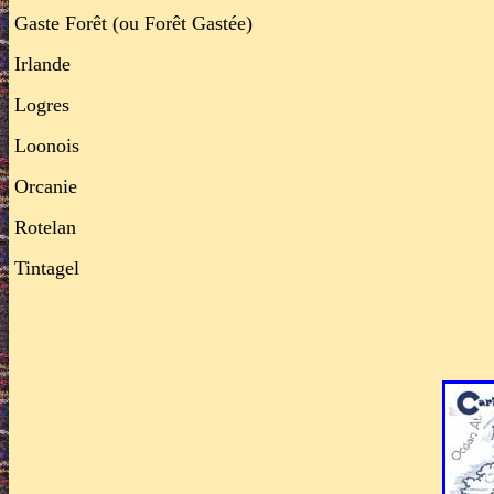
Gaste Forêt (ou Forêt Gastée)
Irlande
Logres
Loonois
Orcanie
Rotelan
Tintagel