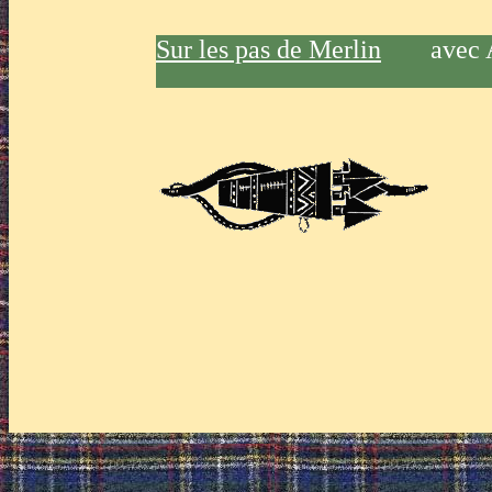
Sur les pas de Merlin
avec