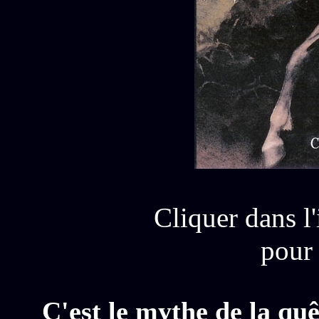
Cliquer dans l
pour 
C'est le mythe de la quê