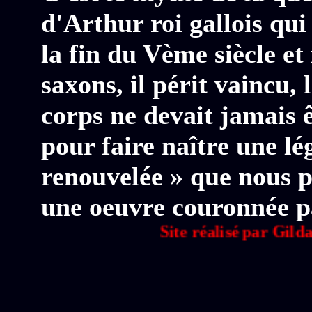
d'Arthur roi gallois qu
la fin du Vème siècle et
saxons, il périt vaincu,
corps ne devait jamais ê
pour faire naître une l
renouvelée » que nous p
une oeuvre couronnée p
Site réalisé par Gildas