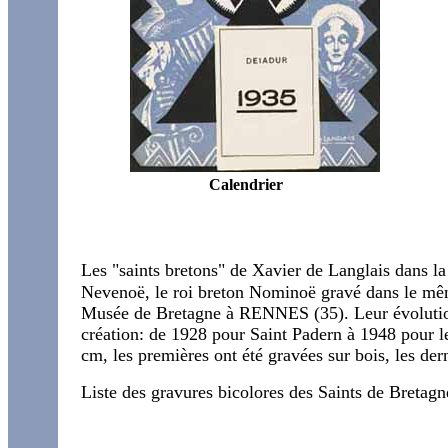
Calendrier
Les "saints bretons" de Xavier de Langlais dans l
Nevenoë, le roi breton Nominoë gravé dans le même 
Musée de Bretagne à RENNES (35). Leur évolution 
création: de 1928 pour Saint Padern à 1948 pour 
cm, les premières ont été gravées sur bois, les dern
Liste des gravures bicolores des Saints de Bretagn