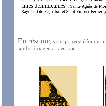
âmes dominicaines"
: Sainte Agnès de Mon
Raymond de Pegnafort et Saint Vincent Ferrier (
En résumé
, vous pouvez découvrir 
sur les images ci-dessous: