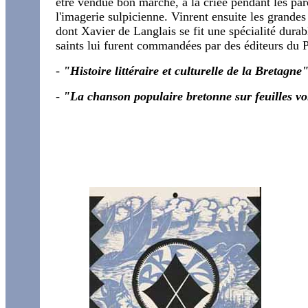
être vendue bon marché, à la criée pendant les par
l'imagerie sulpicienne. Vinrent ensuite les grandes
dont Xavier de Langlais se fit une spécialité dura
saints lui furent commandées par des éditeurs du P
-
"Histoire littéraire et culturelle de la Bretagne
-
"La chanson populaire bretonne sur feuilles vo