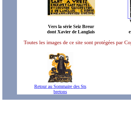
Vers la série Seiz Breur
dont Xavier de Langlais
e
Toutes les images de ce site sont protégées par C
Retour au Sommaire des Sts
bretons