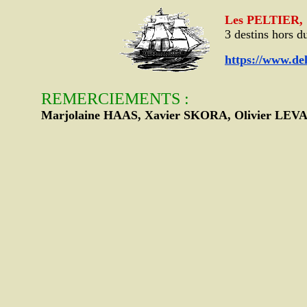
Les PELTIER,
3 destins hors 
https://www.del
REMERCIEMENTS :
Marjolaine HAAS, Xavier SKORA, Olivier LEVA