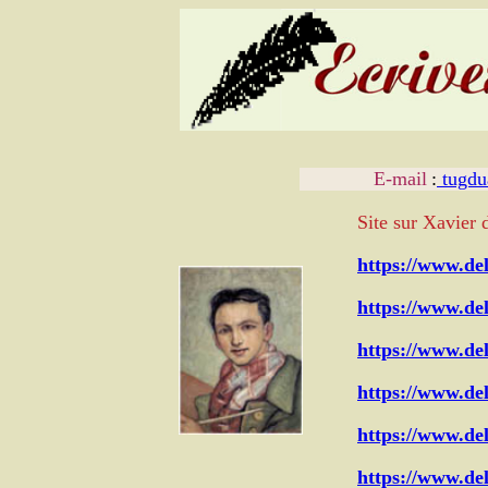
E-mail
:
tugdu
Site sur Xavier 
https://www.de
https://www.del
https://www.de
https://www.del
https://www.de
https://www.de