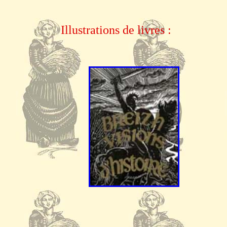
Illustrations de livres :