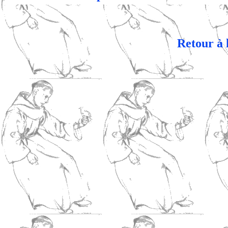
Retour à 