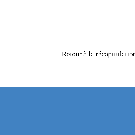
Retour à la récapitulati