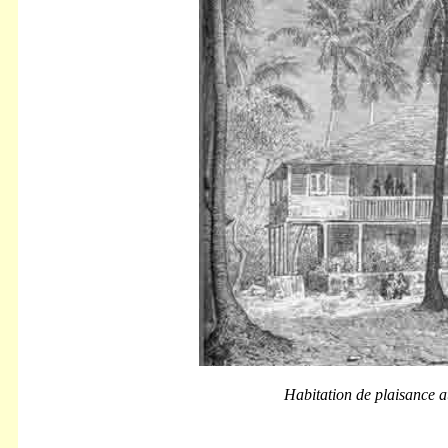
Habitation de plaisance a