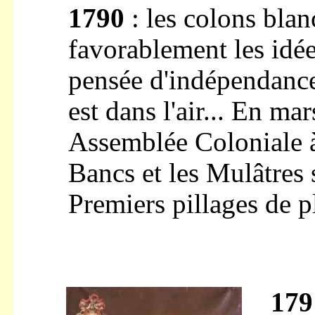
1790
: les colons blan
favorablement les idée
pensée d'indépendance 
est dans l'air... En mar
Assemblée Coloniale à
Bancs et les Mulâtres 
Premiers pillages de p
179