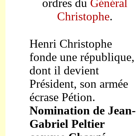
ordres du
Général
Christophe
.
Henri Christophe
fonde une république,
dont il devient
Président, son armée
écrase Pétion.
Nomination de Jean-
Gabriel Peltier