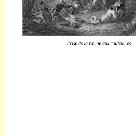
Prise de la ravine aux couleuvres