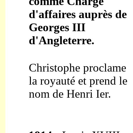
comme Chargé
d'affaires auprès de
Georges III
d'Angleterre.
Christophe proclame
la royauté et prend le
nom de Henri Ier.