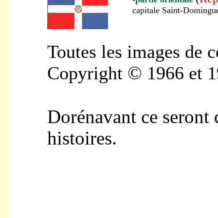
capitale Saint-Domingu
Toutes les images de
c
Copyright
©
1966 et 1
Dorénavant ce seront 
histoires.