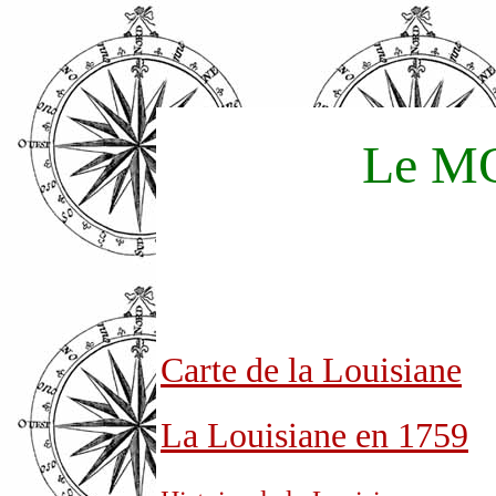
Le MON
Carte de la Louisiane
La Louisiane en 1759