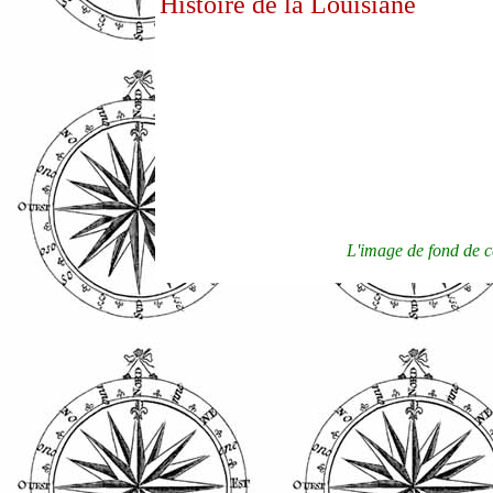
Histoire de la Louisiane
Reto
L'image de fond de 